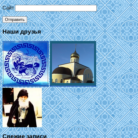
Сайт
Наши друзья
Свежие записи