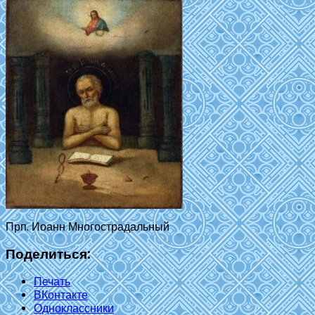
Прп. Иоанн Многострадальный
Поделиться:
Печать
ВКонтакте
Одноклассники