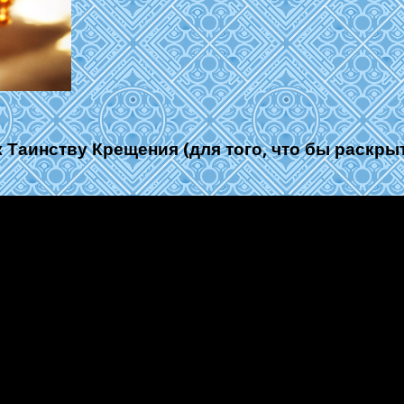
к Таинству Крещения (для того, что бы раскры