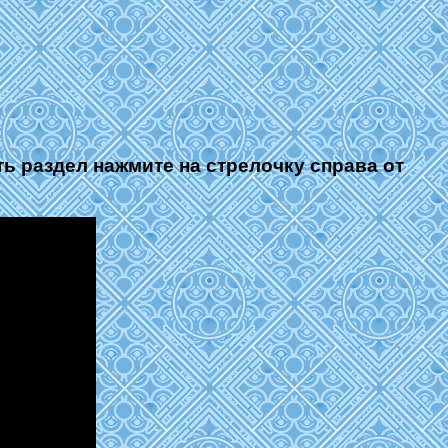
ть раздел нажмите на стрелочку справа от