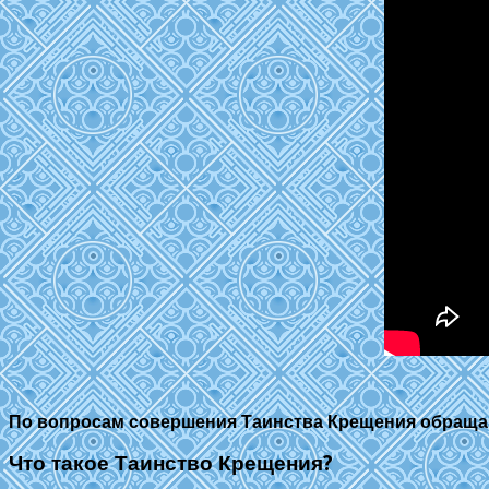
По вопросам совершения Таинства Крещения обращайте
Что такое Таинство Крещения?