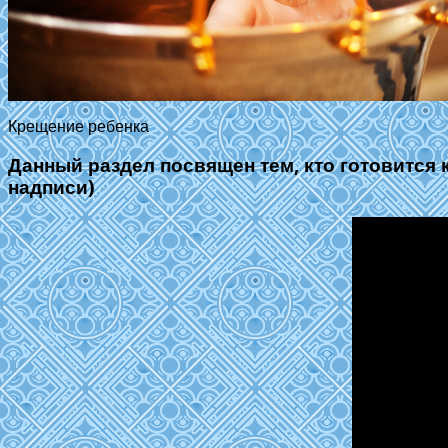
Крещение ребенка
Данный раздел посвящен тем, кто готовится 
надписи)