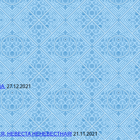
А.
27.12.2021
Я, НЕВЕСТА НЕНЕВЕСТНАЯ!
21.11.2021