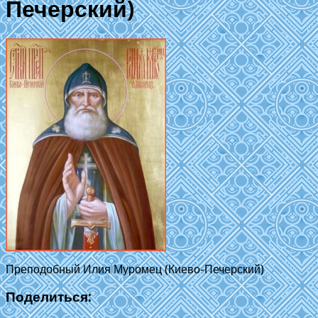
Печерский)
Преподобный Илия Муромец (Киево-Печерский)
Поделиться: